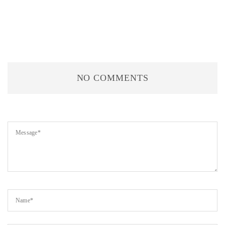
NO COMMENTS