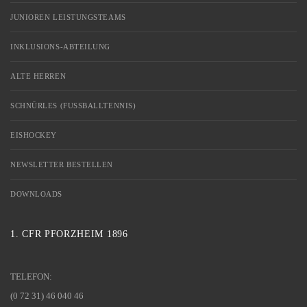
JUNIOREN LEISTUNGSTEAMS
INKLUSIONS-ABTEILUNG
ALTE HERREN
SCHNÜRLES (FUSSBALLTENNIS)
EISHOCKEY
NEWSLETTER BESTELLEN
DOWNLOADS
1. CFR PFORZHEIM 1896
TELEFON:
(0 72 31) 46 040 46