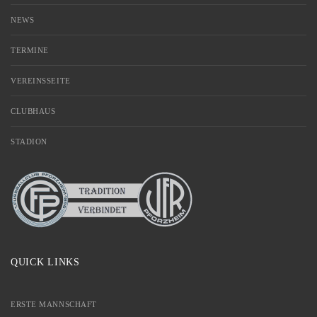
NEWS
TERMINE
VEREINSSEITE
CLUBHAUS
STADION
QUICK LINKS
ERSTE MANNSCHAFT