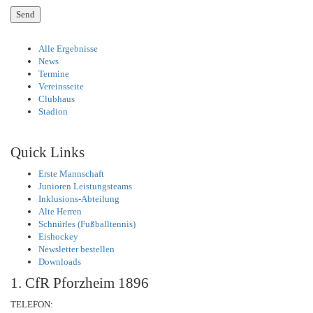
Alle Ergebnisse
News
Termine
Vereinsseite
Clubhaus
Stadion
Quick Links
Erste Mannschaft
Junioren Leistungsteams
Inklusions-Abteilung
Alte Herren
Schnürles (Fußballtennis)
Eishockey
Newsletter bestellen
Downloads
1. CfR Pforzheim 1896
TELEFON: