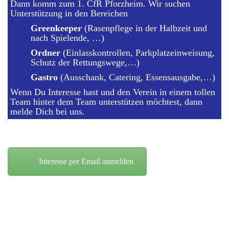
Dann komm zum 1. CfR Pforzheim. Wir suchen
Unterstützung in den Bereichen
Greenkeeper
(Rasenpflege in der Halbzeit und
nach Spielende, …)
Ordner
(Einlasskontrollen, Parkplatzeinweisung,
Schutz der Rettungswege,…)
Gastro
(Ausschank, Catering, Essensausgabe,…)
Wenn Du Interesse hast und den Verein in einem tollen
Team hinter dem Team unterstützen möchtest, dann
melde Dich bei uns.
Interesse per Email anmelden