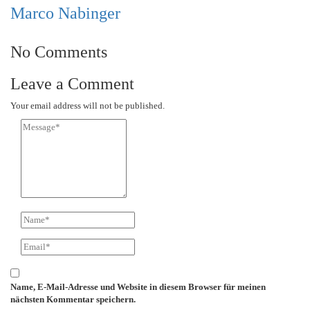
Marco Nabinger
No Comments
Leave a Comment
Your email address will not be published.
Name, E-Mail-Adresse und Website in diesem Browser für meinen
nächsten Kommentar speichern.