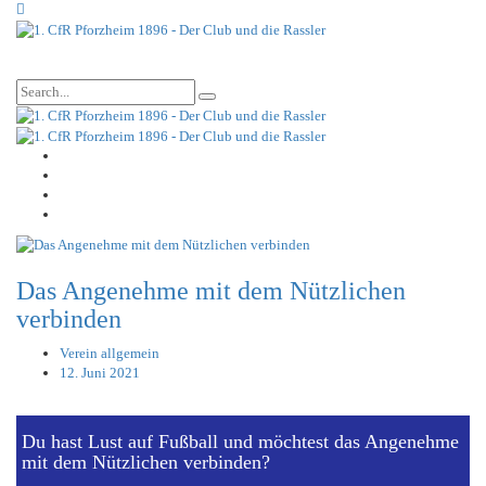
Das Angenehme mit dem Nützlichen
verbinden
Verein allgemein
12. Juni 2021
Du hast Lust auf Fußball und möchtest das Angenehme
mit dem Nützlichen verbinden?