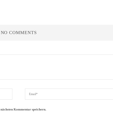
NO COMMENTS
n nächsten Kommentar speichern.