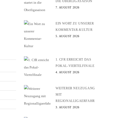
DIE OBERLIGASAISON
7. AUGUST 2026
EIN WORT ZU UNSERER
KOMMENTAR-KULTUR
5. AUGUST 2026
1. CFR ERREICHT DAS
POKAL-VIERTELFINALE
4. AUGUST 2026
WEITERER NEUZUGANG
MIT
REGIONALLIGAERFAHRUNG
3. AUGUST 2026