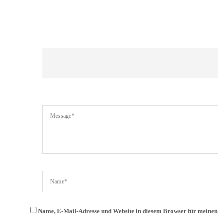
Name, E-Mail-Adresse und Website in diesem Browser für meine