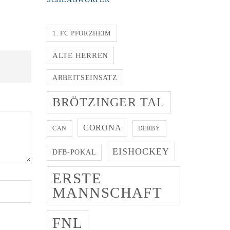
1. FC PFORZHEIM
ALTE HERREN
ARBEITSEINSATZ
BRÖTZINGER TAL
CORONA
CAN
DERBY
EISHOCKEY
DFB-POKAL
ERSTE
MANNSCHAFT
FNL