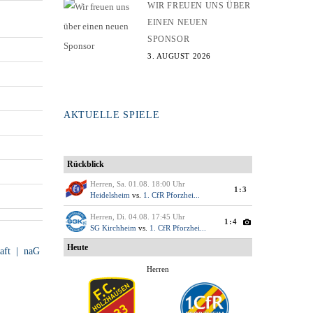
WIR FREUEN UNS ÜBER
EINEN NEUEN
SPONSOR
3. AUGUST 2026
AKTUELLE SPIELE
haft | naG