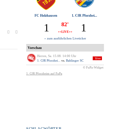
SCHLAGWÖRTER