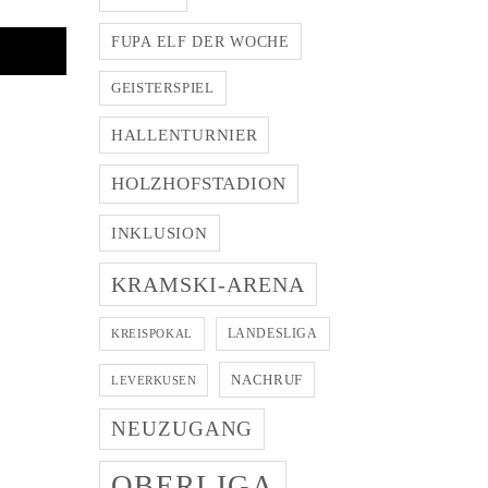
FUPA ELF DER WOCHE
GEISTERSPIEL
HALLENTURNIER
HOLZHOFSTADION
INKLUSION
KRAMSKI-ARENA
LANDESLIGA
KREISPOKAL
NACHRUF
LEVERKUSEN
NEUZUGANG
OBERLIGA