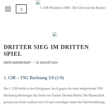
DRITTER SIEG IM DRITTEN
SPIEL
ERSTE MANNSCHAFT
18. AUGUST 2024
1. CfR – TSG Backnang 3:0 (1:0)
Der 1. CfR bleibt in der Erfolgsspur. Auch gegen die stark aufspielende TSG
Backnang überzeugte das Team von Trainer Thomas Herbst. Die Mannschaft
gewann am Ende verdient mit 3:0 und verteidigte damit die Tabellenführung.