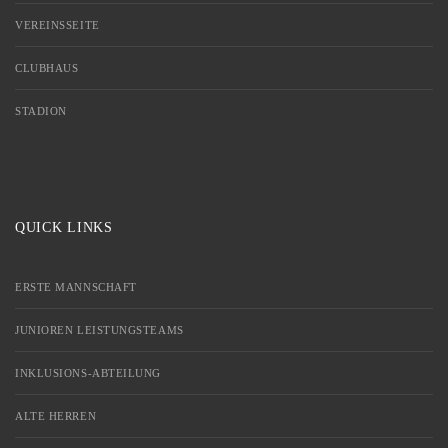
VEREINSSEITE
CLUBHAUS
STADION
QUICK LINKS
ERSTE MANNSCHAFT
JUNIOREN LEISTUNGSTEAMS
INKLUSIONS-ABTEILUNG
ALTE HERREN