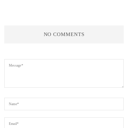
NO COMMENTS