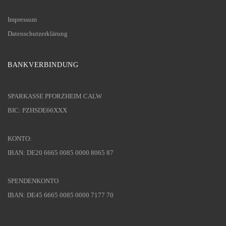
Impressum
Datenschutzerklärung
BANKVERBINDUNG
SPARKASSE PFORZHEIM CALW
BIC: PZHSDE66XXX
KONTO:
IBAN: DE20 6665 0085 0000 8065 87
SPENDENKONTO
IBAN: DE45 6665 0085 0000 7177 70