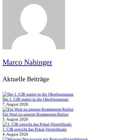
Marco Nabinger
Aktuelle Beiträge
Der 1. CfR startet in die Oberligasaison
7. August 2026
Ein Wort zu unserer Kommentar-Kultur
5. August 2026
1. CfR erreicht das Pokal-Viertelfinale
4. August 2026