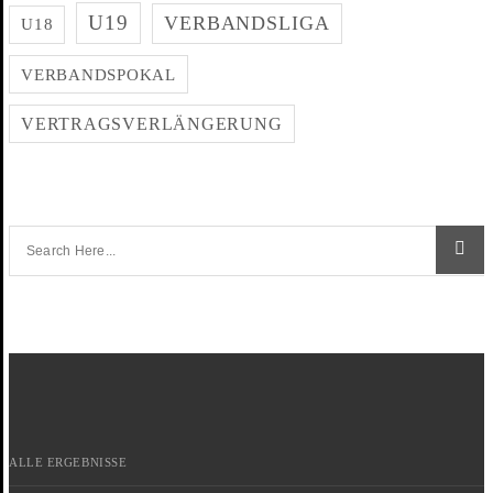
U19
VERBANDSLIGA
U18
VERBANDSPOKAL
VERTRAGSVERLÄNGERUNG
ALLE ERGEBNISSE