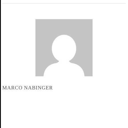
MARCO NABINGER