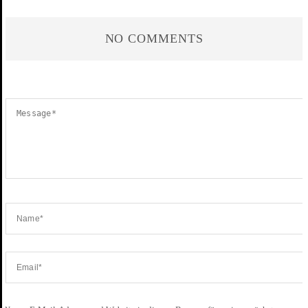
NO COMMENTS