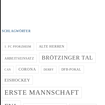
SCHLAGWÖRTER
ALTE HERREN
1. FC PFORZHEIM
BRÖTZINGER TAL
ARBEITSEINSATZ
CORONA
DFB-POKAL
CAN
DERBY
EISHOCKEY
ERSTE MANNSCHAFT