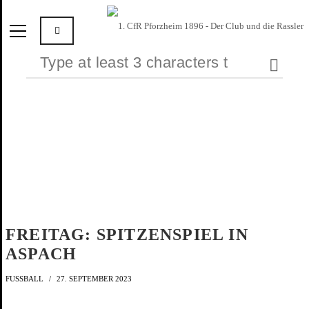
FREITAG: SPITZENSPIEL IN
ASPACH
FUSSBALL
27. SEPTEMBER 2023