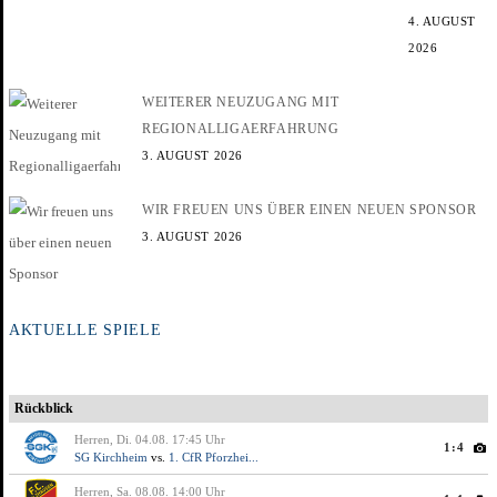
4. AUGUST
2026
WEITERER NEUZUGANG MIT
REGIONALLIGAERFAHRUNG
3. AUGUST 2026
WIR FREUEN UNS ÜBER EINEN NEUEN SPONSOR
3. AUGUST 2026
AKTUELLE SPIELE