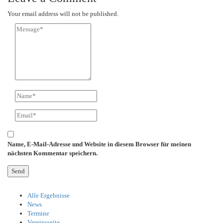
Your email address will not be published.
Name, E-Mail-Adresse und Website in diesem Browser für meinen
nächsten Kommentar speichern.
Alle Ergebnisse
News
Termine
Vereinsseite