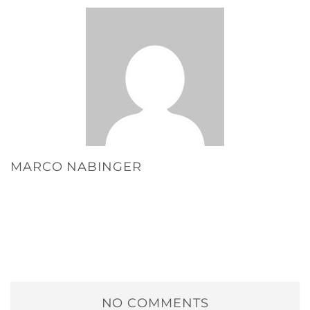
MARCO NABINGER
NO COMMENTS