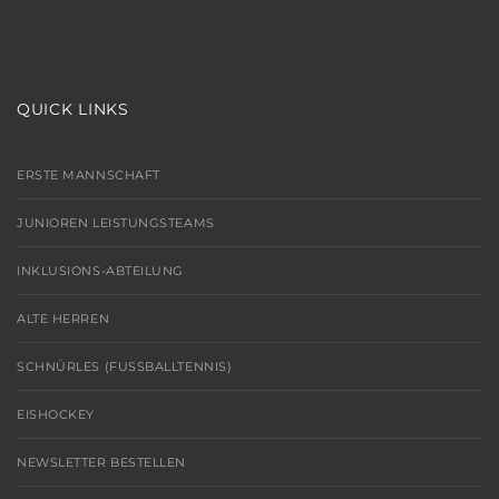
QUICK LINKS
ERSTE MANNSCHAFT
JUNIOREN LEISTUNGSTEAMS
INKLUSIONS-ABTEILUNG
ALTE HERREN
SCHNÜRLES (FUSSBALLTENNIS)
EISHOCKEY
NEWSLETTER BESTELLEN