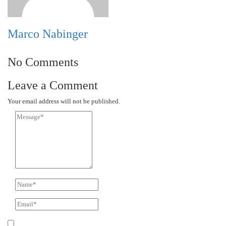
Marco Nabinger
No Comments
Leave a Comment
Your email address will not be published.