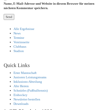
Name, E-Mail-Adresse und Website in diesem Browser für meinen
nächsten Kommentar speichern.
Alle Ergebnisse
News
Termine
Vereinsseite
Clubhaus
Stadion
Quick Links
Erste Mannschaft
Junioren Leistungsteams
Inklusions-Abteilung
Alte Herren
Schnürles (Fußballtennis)
Eishockey
Newsletter bestellen
Downloads