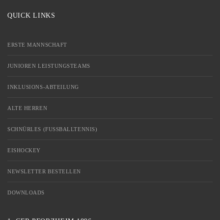
QUICK LINKS
ERSTE MANNSCHAFT
JUNIOREN LEISTUNGSTEAMS
INKLUSIONS-ABTEILUNG
ALTE HERREN
SCHNÜRLES (FUSSBALLTENNIS)
EISHOCKEY
NEWSLETTER BESTELLEN
DOWNLOADS