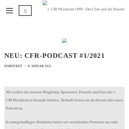
NEU: CFR-PODCAST #1/2021
EISHOCKEY
8. JANUAR 2021
Wir wollen mit unseren Mitglieder, Sponsoren, Freunde und Fans des 1.
CfR Pforzheim in Kontakt bleiben. Deshalb bieten wir ab diesem Jahr einen
Podcast an.
In unregelmäßigen Abständen holen wir verschiedene Personen aus oder