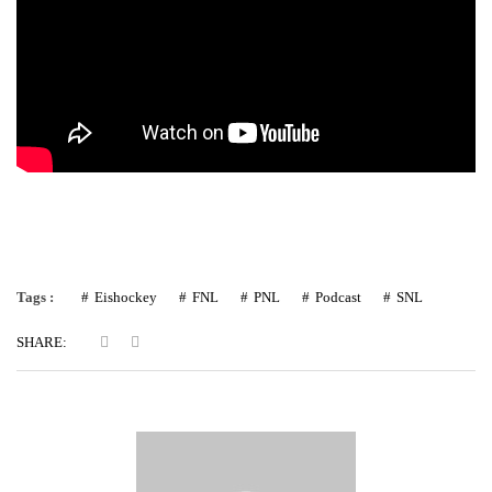
Tags :
Eishockey
FNL
PNL
Podcast
SNL
SHARE: