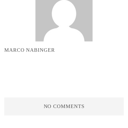
MARCO NABINGER
NO COMMENTS