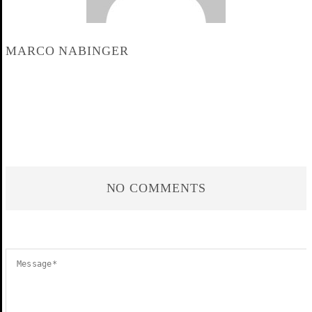
MARCO NABINGER
NO COMMENTS