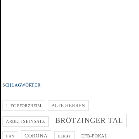
SCHLAGWÖRTER
ALTE HERREN
1. FC PFORZHEIM
BRÖTZINGER TAL
ARBEITSEINSATZ
CORONA
DFB-POKAL
CAN
DERBY