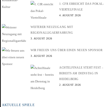
1. CFR ERREICHT DAS POKAL-
VIERTELFINALE
4. AUGUST 2026
WEITERER NEUZUGANG MIT
REGIONALLIGAERFAHRUNG
3. AUGUST 2026
WIR FREUEN UNS ÜBER EINEN NEUEN SPONSOR
3. AUGUST 2026
ACHTELFINALE STEHT FEST –
BEREITS AM DIENSTAG IN
HEIDELBERG
2. AUGUST 2026
AKTUELLE SPIELE