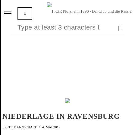
NIEDERLAGE IN RAVENSBURG
ERSTE MANNSCHAFT
4. MAI 2019