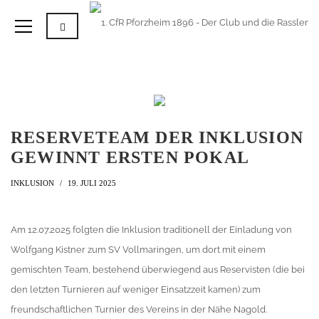
RESERVETEAM DER INKLUSION
GEWINNT ERSTEN POKAL
INKLUSION
19. JULI 2025
Am 12.07.2025 folgten die Inklusion traditionell der Einladung von
Wolfgang Kistner zum SV Vollmaringen, um dort mit einem
gemischten Team, bestehend überwiegend aus Reservisten (die bei
den letzten Turnieren auf weniger Einsatzzeit kamen) zum
freundschaftlichen Turnier des Vereins in der Nähe Nagold.