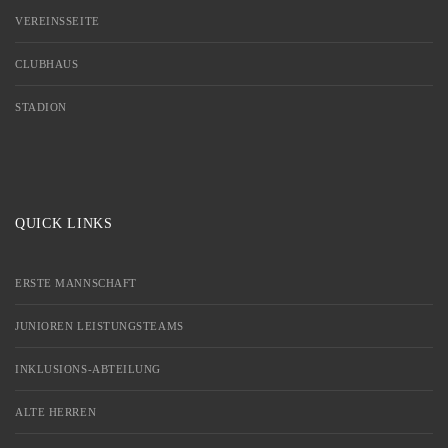
VEREINSSEITE
CLUBHAUS
STADION
QUICK LINKS
ERSTE MANNSCHAFT
JUNIOREN LEISTUNGSTEAMS
INKLUSIONS-ABTEILUNG
ALTE HERREN