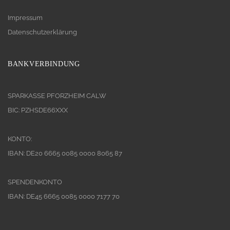
Impressum
Datenschutzerklärung
BANKVERBINDUNG
SPARKASSE PFORZHEIM CALW
BIC: PZHSDE66XXX
KONTO:
IBAN: DE20 6665 0085 0000 8065 87
SPENDENKONTO
IBAN: DE45 6665 0085 0000 7177 70