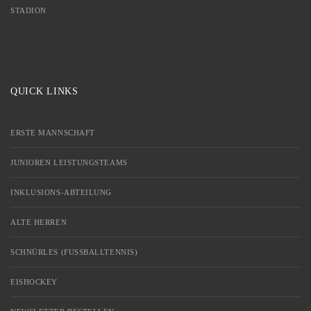
STADION
QUICK LINKS
ERSTE MANNSCHAFT
JUNIOREN LEISTUNGSTEAMS
INKLUSIONS-ABTEILUNG
ALTE HERREN
SCHNÜRLES (FUSSBALLTENNIS)
EISHOCKEY