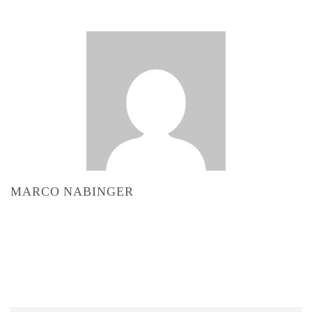
MARCO NABINGER