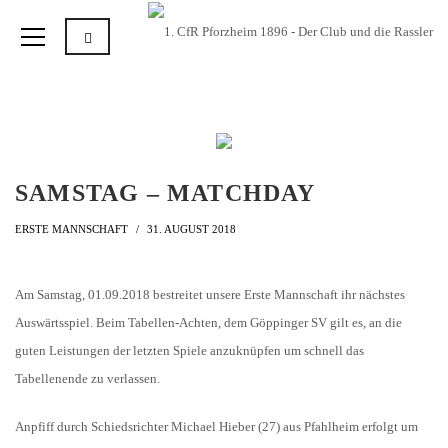
SAMSTAG – MATCHDAY
ERSTE MANNSCHAFT
31. AUGUST 2018
Am Samstag, 01.09.2018 bestreitet unsere Erste Mannschaft ihr nächstes
Auswärtsspiel. Beim Tabellen-Achten, dem Göppinger SV gilt es, an die
guten Leistungen der letzten Spiele anzuknüpfen um schnell das
Tabellenende zu verlassen.
Anpfiff durch Schiedsrichter Michael Hieber (27) aus Pfahlheim erfolgt um