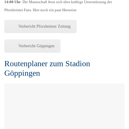
14:00 Uhr
. Die Mannschaft freut sich über kräftige Unterstützung der
Pforzheimer Fans. Hier noch ein paar Hinweise
Vorbericht Pforzheimer Zeitung
Vorbericht Göppingen
Routenplaner zum Stadion
Göppingen