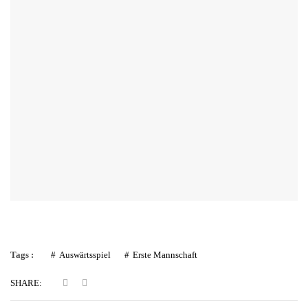
Tags :
Auswärtsspiel
Erste Mannschaft
SHARE: