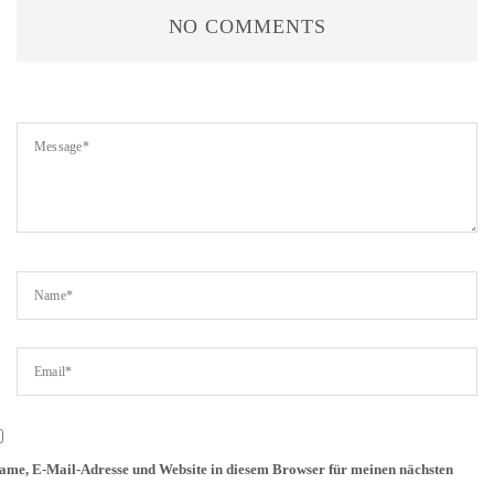
NO COMMENTS
ame, E-Mail-Adresse und Website in diesem Browser für meinen nächsten