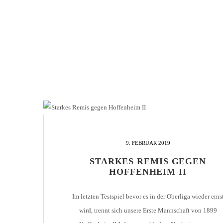
9. FEBRUAR 2019
STARKES REMIS GEGEN
HOFFENHEIM II
Im letzten Testspiel bevor es in der Oberliga wieder erns
wird, trennt sich unsere Erste Mannschaft von 1899