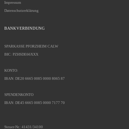
Impressum
Datenschutzerklärung
BANKVERBINDUNG
SPARKASSE PFORZHEIM CALW
BIC: PZHSDE66XXX
KONTO:
IBAN: DE20 6665 0085 0000 8065 87
SPENDENKONTO
IBAN: DE45 6665 0085 0000 7177 70
Steuer-Nr.: 41431/34100