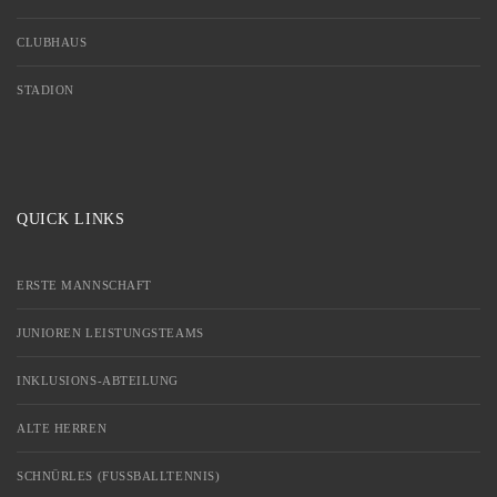
CLUBHAUS
STADION
QUICK LINKS
ERSTE MANNSCHAFT
JUNIOREN LEISTUNGSTEAMS
INKLUSIONS-ABTEILUNG
ALTE HERREN
SCHNÜRLES (FUSSBALLTENNIS)