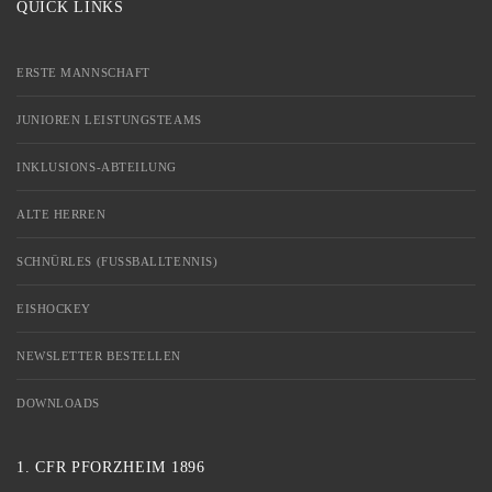
QUICK LINKS
ERSTE MANNSCHAFT
JUNIOREN LEISTUNGSTEAMS
INKLUSIONS-ABTEILUNG
ALTE HERREN
SCHNÜRLES (FUSSBALLTENNIS)
EISHOCKEY
NEWSLETTER BESTELLEN
DOWNLOADS
1. CFR PFORZHEIM 1896