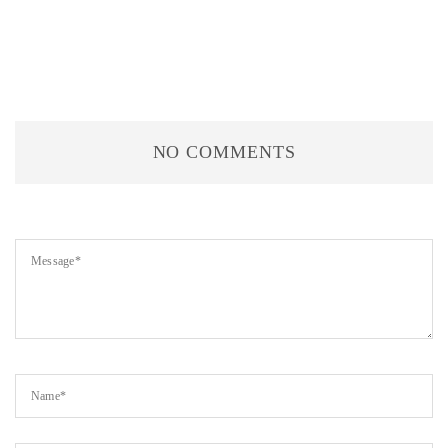
NO COMMENTS