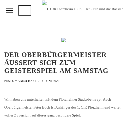
DER OBERBÜRGERMEISTER
ÄUSSERT SICH ZUM G
EISTERSPIEL AM SAMSTAG
ERSTE MANNSCHAFT
4. JUNI 2020
Wir haben uns unterhalten mit dem Pforzheimer Stadtoberhaupt. Auch
Oberbürgermeister Peter Boch ist Anhänger des 1. CfR Pforzheim und wartet
voller Zuversicht auf dieses ganz besondere Spiel.