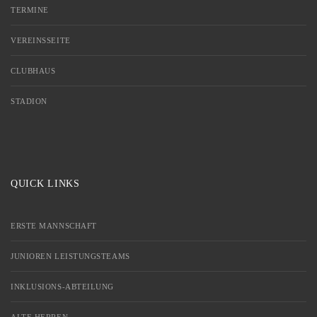
TERMINE
VEREINSSEITE
CLUBHAUS
STADION
QUICK LINKS
ERSTE MANNSCHAFT
JUNIOREN LEISTUNGSTEAMS
INKLUSIONS-ABTEILUNG