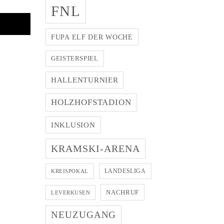
FNL
FUPA ELF DER WOCHE
GEISTERSPIEL
HALLENTURNIER
HOLZHOFSTADION
INKLUSION
KRAMSKI-ARENA
LANDESLIGA
KREISPOKAL
NACHRUF
LEVERKUSEN
NEUZUGANG