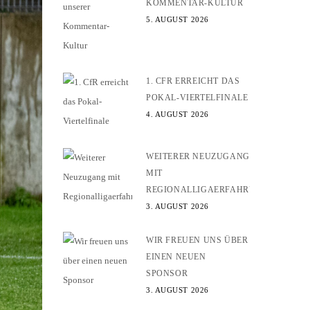
KOMMENTAR-KULTUR
5. AUGUST 2026
1. CFR ERREICHT DAS
POKAL-VIERTELFINALE
4. AUGUST 2026
WEITERER NEUZUGANG
MIT
REGIONALLIGAERFAHRUNG
3. AUGUST 2026
WIR FREUEN UNS ÜBER
EINEN NEUEN
SPONSOR
3. AUGUST 2026