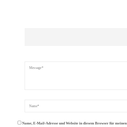
Name, E-Mail-Adresse und Website in diesem Browser für meine