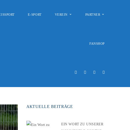
EISSPORT
E-SPORT
VEREIN
PARTNER
FANSHOP
AKTUELLE BEITRÄGE
EIN WORT ZU UNSERER