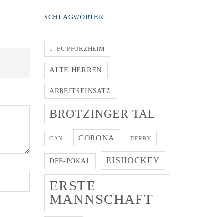
SCHLAGWÖRTER
1. FC PFORZHEIM
ALTE HERREN
ARBEITSEINSATZ
BRÖTZINGER TAL
CORONA
CAN
DERBY
EISHOCKEY
DFB-POKAL
ERSTE
MANNSCHAFT