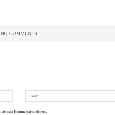
NO COMMENTS
n nächsten Kommentar speichern.