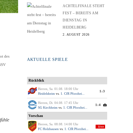
ACHTELFINALE STEHT
FEST – BEREITS AM
DIENSTAG IN
HEIDELBERG
2. AUGUST 2026
ot des
AKTUELLE SPIELE
 SSV
fühle