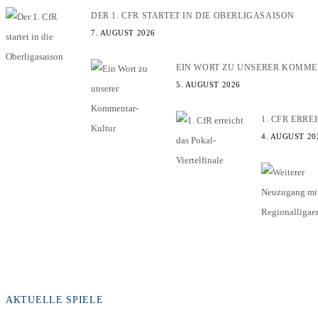
DER 1. CFR STARTET IN DIE OBERLIGASAISON
7. AUGUST 2026
EIN WORT ZU UNSERER KOMM
5. AUGUST 2026
1. CFR ERR
4. AUGUST 20
AKTUELLE SPIELE