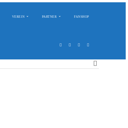
VEREIN
PARTNER
FANSHOP