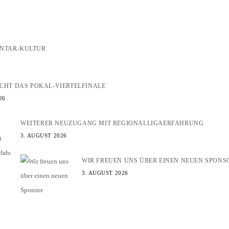
ENTAR-KULTUR
EICHT DAS POKAL-VIERTELFINALE
26
WEITERER NEUZUGANG MIT REGIONALLIGAERFAHRUNG
3. AUGUST 2026
WIR FREUEN UNS ÜBER EINEN NEUEN SPONS
3. AUGUST 2026