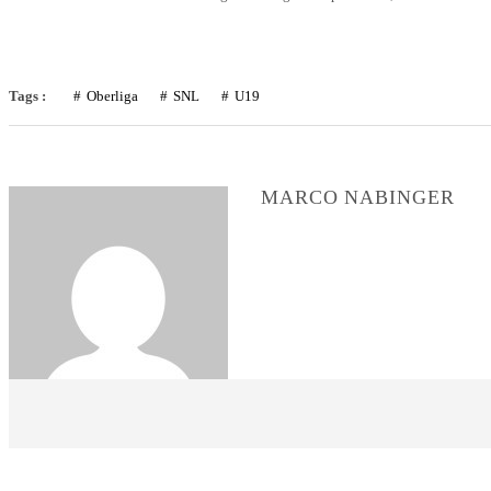
Tags :
Oberliga
SNL
U19
MARCO NABINGER