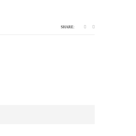
SHARE: