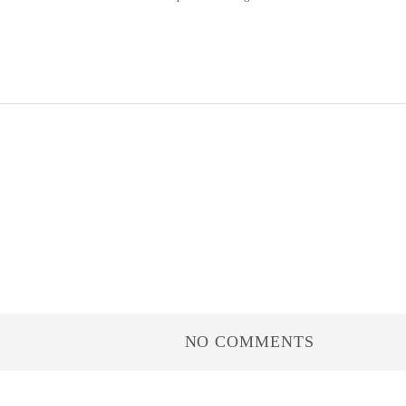
NO COMMENTS