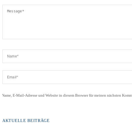
Name, E-Mail-Adresse und Website in diesem Browser für meinen nächsten Komme
AKTUELLE BEITRÄGE