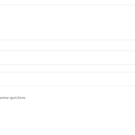
ntar speichern.