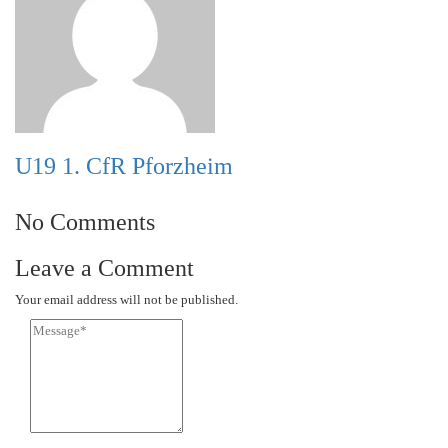
U19 1. CfR Pforzheim
No Comments
Leave a Comment
Your email address will not be published.