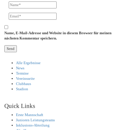
Name, E-Mail-Adresse und Website in diesem Browser für meinen
nächsten Kommentar speichern.
Alle Ergebnisse
News
Termine
Vereinsseite
Clubhaus
Stadion
Quick Links
Erste Mannschaft
Junioren Leistungsteams
Inklusions-Abteilung