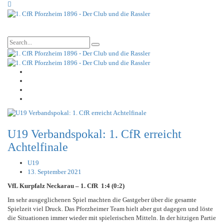
U19 Verbandspokal: 1. CfR erreicht
Achtelfinale
U19
13. September 2021
VfL Kurpfalz Neckarau – 1. CfR 1:4 (0:2)
Im sehr ausgeglichenen Spiel machten die Gastgeber über die gesamte
Spielzeit viel Druck. Das Pforzheimer Team hielt aber gut dagegen und löste
die Situationen immer wieder mit spielerischen Mitteln. In der hitzigen Partie