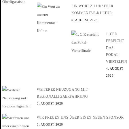
EIN WORT ZU UNSERER
KOMMENTAR-KULTUR
5. AUGUST 2026
1. CFR
ERREICHT
DAS
POKAL-
VIERTELFIN
4. AUGUST
2026
WEITERER NEUZUGANG MIT
REGIONALLIGAERFAHRUNG
3. AUGUST 2026
WIR FREUEN UNS ÜBER EINEN NEUEN SPONSOR
3. AUGUST 2026