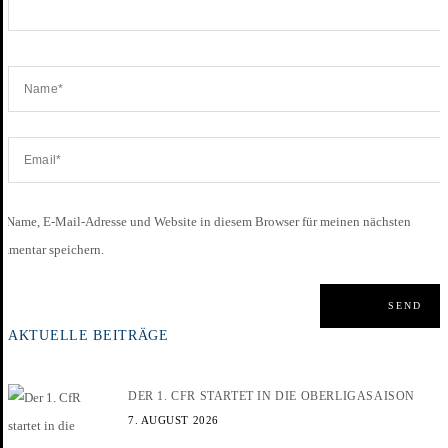
Name, E-Mail-Adresse und Website in diesem Browser für meinen nächsten
mmentar speichern.
AKTUELLE BEITRÄGE
DER 1. CFR STARTET IN DIE OBERLIGASAISON
7. AUGUST 2026