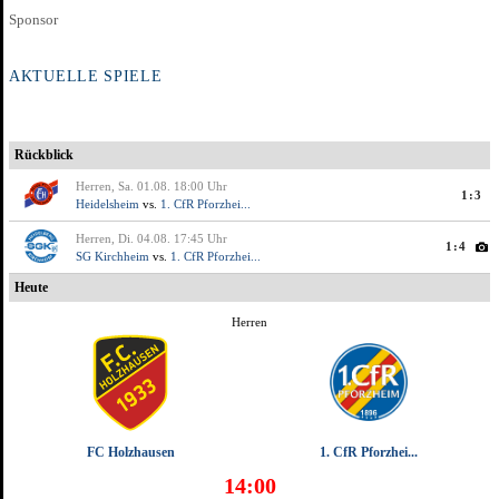
AKTUELLE SPIELE