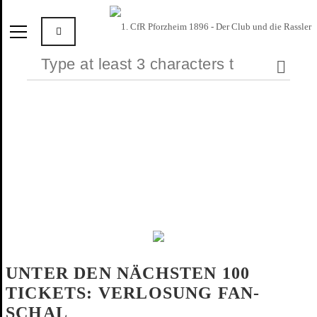
UNTER DEN NÄCHSTEN 100
TICKETS: VERLOSUNG FAN-
SCHAL