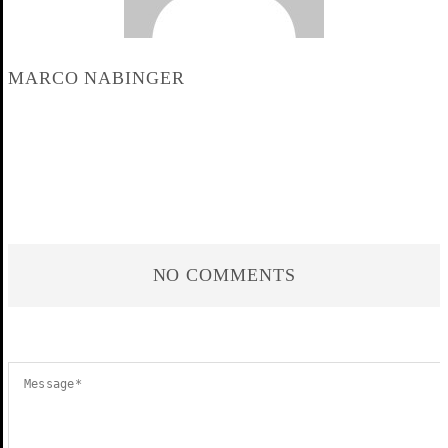
MARCO NABINGER
NO COMMENTS