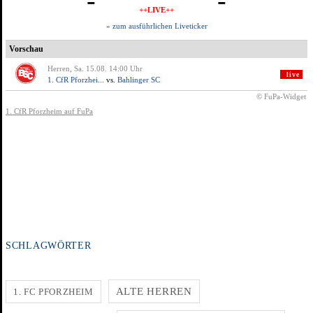
SCHLAGWÖRTER
ALTE HERREN
1. FC PFORZHEIM