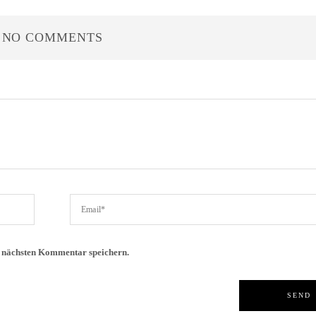
NO COMMENTS
n nächsten Kommentar speichern.