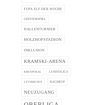
FUPA ELF DER WOCHE
GEISTERSPIEL
HALLENTURNIER
HOLZHOFSTADION
INKLUSION
KRAMSKI-ARENA
LANDESLIGA
KREISPOKAL
NACHRUF
LEVERKUSEN
NEUZUGANG
OBERLIGA