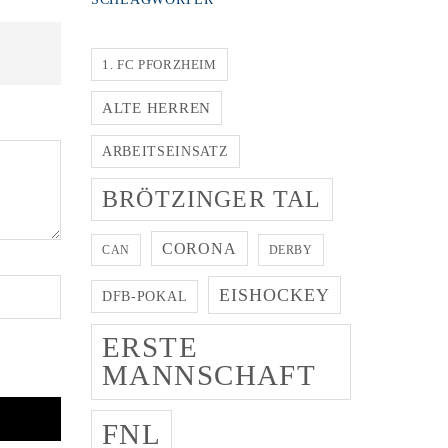
1. FC PFORZHEIM
ALTE HERREN
ARBEITSEINSATZ
BRÖTZINGER TAL
CORONA
CAN
DERBY
EISHOCKEY
DFB-POKAL
ERSTE
MANNSCHAFT
FNL