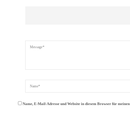
Name, E-Mail-Adresse und Website in diesem Browser für meine