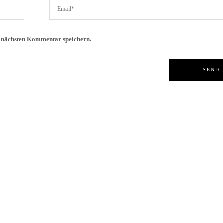
n nächsten Kommentar speichern.