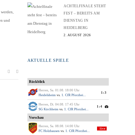
ACHTELFINALE STEHT
t werden,
FEST – BEREITS AM
en und
DIENSTAG IN
HEIDELBERG
2. AUGUST 2026
AKTUELLE SPIELE