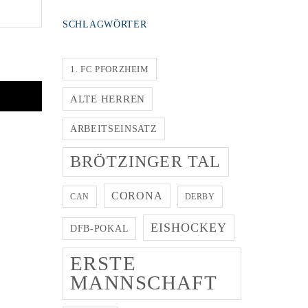
SCHLAGWÖRTER
1. FC PFORZHEIM
ALTE HERREN
ARBEITSEINSATZ
BRÖTZINGER TAL
CORONA
CAN
DERBY
EISHOCKEY
DFB-POKAL
ERSTE
MANNSCHAFT