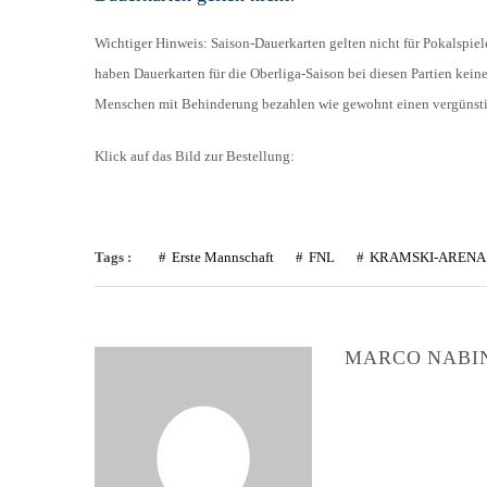
Wichtiger Hinweis: Saison-Dauerkarten gelten nicht für Pokalspiele
haben Dauerkarten für die Oberliga-Saison bei diesen Partien kein
Menschen mit Behinderung bezahlen wie gewohnt einen vergünstig
Klick auf das Bild zur Bestellung:
Tags :
Erste Mannschaft
FNL
KRAMSKI-ARENA
MARCO NABI