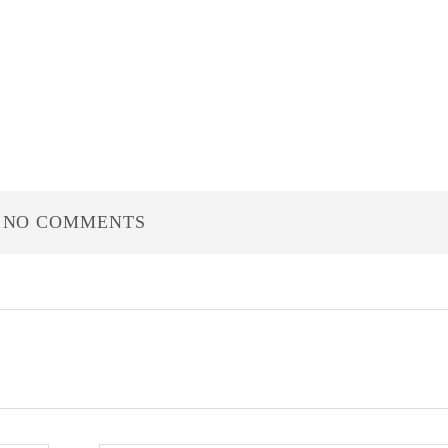
NO COMMENTS