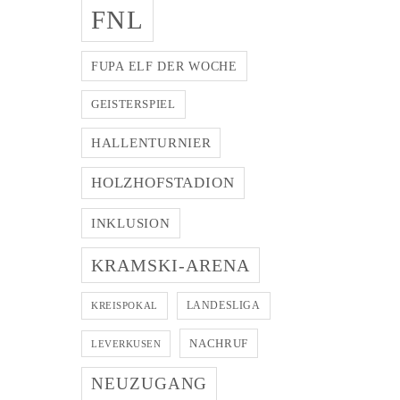
FNL
FUPA ELF DER WOCHE
GEISTERSPIEL
HALLENTURNIER
HOLZHOFSTADION
INKLUSION
KRAMSKI-ARENA
LANDESLIGA
KREISPOKAL
NACHRUF
LEVERKUSEN
NEUZUGANG