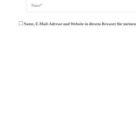
Name, E-Mail-Adresse und Website in diesem Browser für meine