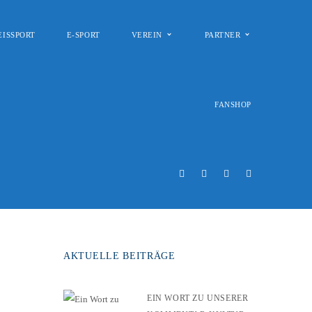
EISSPORT
E-SPORT
VEREIN
PARTNER
FANSHOP
AKTUELLE BEITRÄGE
EIN WORT ZU UNSERER