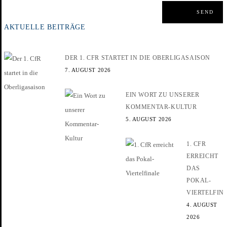
AKTUELLE BEITRÄGE
DER 1. CFR STARTET IN DIE OBERLIGASAISON
7. AUGUST 2026
EIN WORT ZU UNSERER
KOMMENTAR-KULTUR
5. AUGUST 2026
1. CFR
ERREICHT
DAS
POKAL-
VIERTELFIN
4. AUGUST
2026