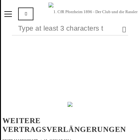
WEITERE
VERTRAGSVERLÄNGERUNGEN