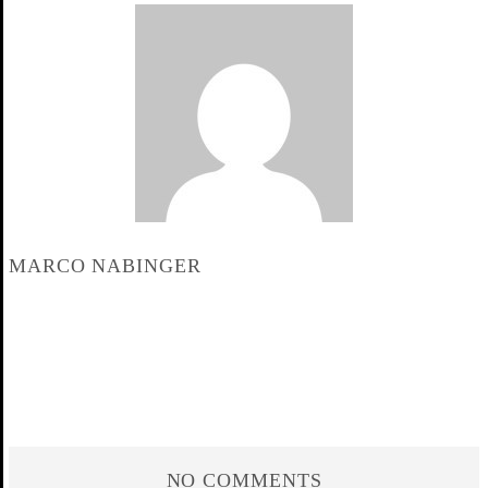
MARCO NABINGER
NO COMMENTS