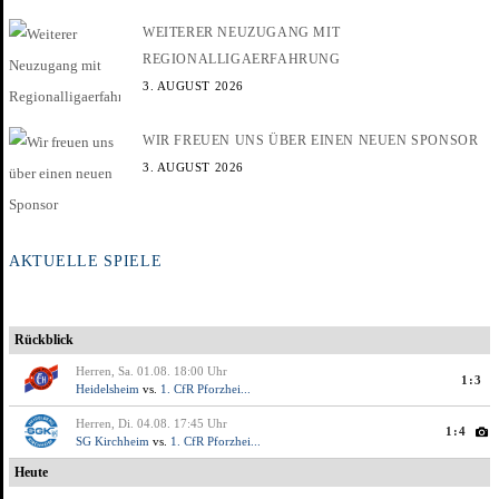
WEITERER NEUZUGANG MIT
REGIONALLIGAERFAHRUNG
3. AUGUST 2026
WIR FREUEN UNS ÜBER EINEN NEUEN SPONSOR
3. AUGUST 2026
AKTUELLE SPIELE