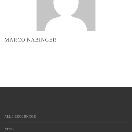
MARCO NABINGER
ALLE ERGEBNISSE
NEWS