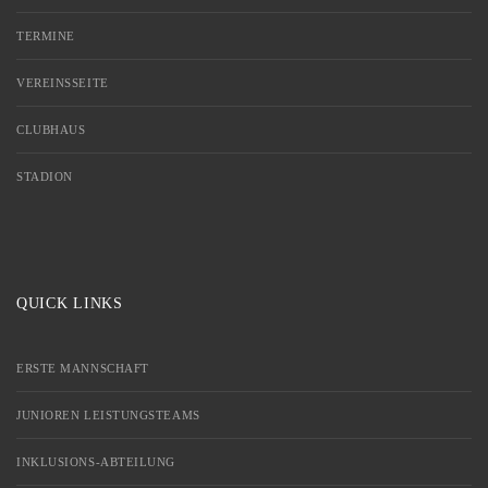
TERMINE
VEREINSSEITE
CLUBHAUS
STADION
QUICK LINKS
ERSTE MANNSCHAFT
JUNIOREN LEISTUNGSTEAMS
INKLUSIONS-ABTEILUNG