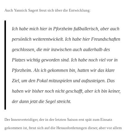
Auch Yannick Sagert freut sich über die Entwicklung:
Ich habe mich hier in Pforzheim fußballerisch, aber auch
persönlich weiterentwickelt. Ich habe hier Freundschaften
geschlossen, die mir inzwischen auch außerhalb des
Platzes wichtig geworden sind. Ich habe noch viel vor in
Pforzheim. Als ich gekommen bin, hatten wir das klare
Ziel, um den Pokal mitzuspielen und aufzusteigen. Das
haben wir bisher noch nicht geschafft, aber ich bin keiner,
der dann jetzt die Segel streicht.
Der Innenverteidiger, der in der letzten Saison erst spät zum Einsatz
gekommen ist, freut sich auf die Herausforderungen dieser, aber vor allem