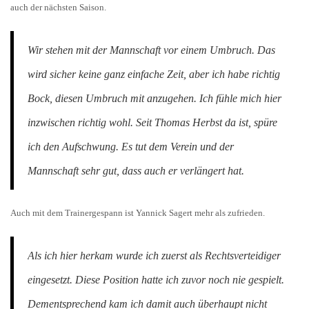
auch der nächsten Saison.
Wir stehen mit der Mannschaft vor einem Umbruch. Das
wird sicher keine ganz einfache Zeit, aber ich habe richtig
Bock, diesen Umbruch mit anzugehen. Ich fühle mich hier
inzwischen richtig wohl. Seit Thomas Herbst da ist, spüre
ich den Aufschwung. Es tut dem Verein und der
Mannschaft sehr gut, dass auch er verlängert hat.
Auch mit dem Trainergespann ist Yannick Sagert mehr als zufrieden.
Als ich hier herkam wurde ich zuerst als Rechtsverteidiger
eingesetzt. Diese Position hatte ich zuvor noch nie gespielt.
Dementsprechend kam ich damit auch überhaupt nicht