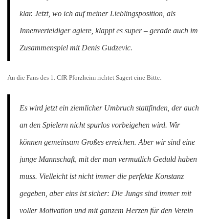
klar. Jetzt, wo ich auf meiner Lieblingsposition, als
Innenverteidiger agiere, klappt es super – gerade auch im
Zusammenspiel mit Denis Gudzevic.
An die Fans des 1. CfR Pforzheim richtet Sagert eine Bitte:
Es wird jetzt ein ziemlicher Umbruch stattfinden, der auch
an den Spielern nicht spurlos vorbeigehen wird. Wir
können gemeinsam Großes erreichen. Aber wir sind eine
junge Mannschaft, mit der man vermutlich Geduld haben
muss. Vielleicht ist nicht immer die perfekte Konstanz
gegeben, aber eins ist sicher: Die Jungs sind immer mit
voller Motivation und mit ganzem Herzen für den Verein