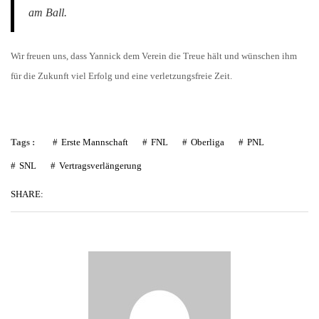
am Ball.
Wir freuen uns, dass Yannick dem Verein die Treue hält und wünschen ihm
für die Zukunft viel Erfolg und eine verletzungsfreie Zeit.
Tags :
Erste Mannschaft
FNL
Oberliga
PNL
SNL
Vertragsverlängerung
SHARE: