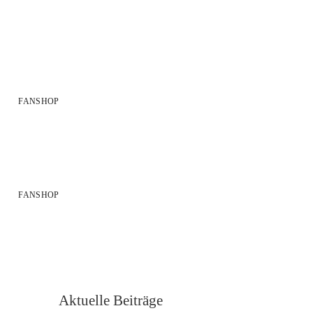
FANSHOP
FANSHOP
Aktuelle Beiträge