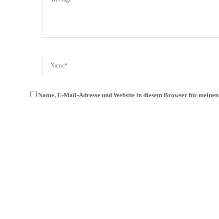
Name, E-Mail-Adresse und Website in diesem Browser für meine