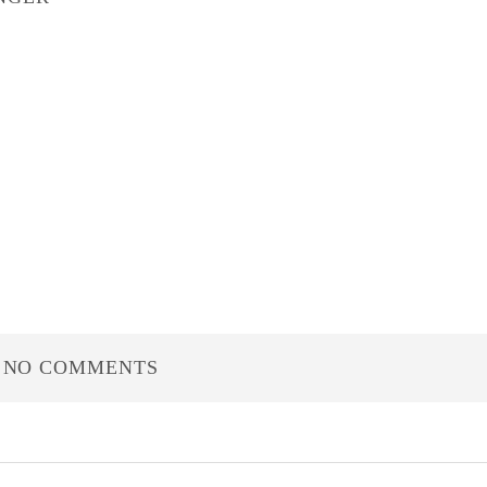
NO COMMENTS