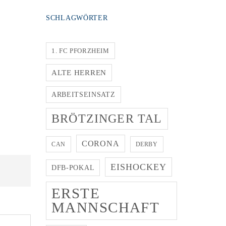
SCHLAGWÖRTER
1. FC PFORZHEIM
ALTE HERREN
ARBEITSEINSATZ
BRÖTZINGER TAL
CORONA
CAN
DERBY
EISHOCKEY
DFB-POKAL
ERSTE
MANNSCHAFT