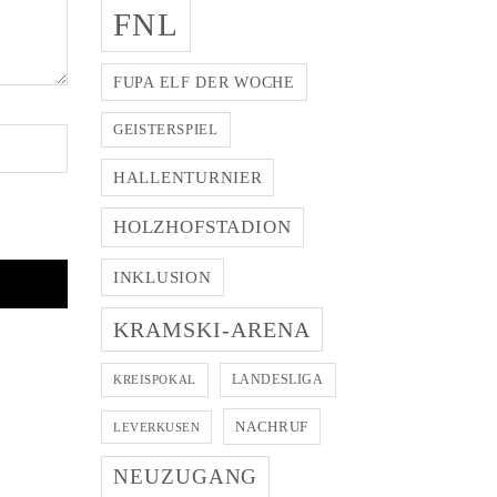
FNL
FUPA ELF DER WOCHE
GEISTERSPIEL
HALLENTURNIER
HOLZHOFSTADION
INKLUSION
KRAMSKI-ARENA
LANDESLIGA
KREISPOKAL
NACHRUF
LEVERKUSEN
NEUZUGANG