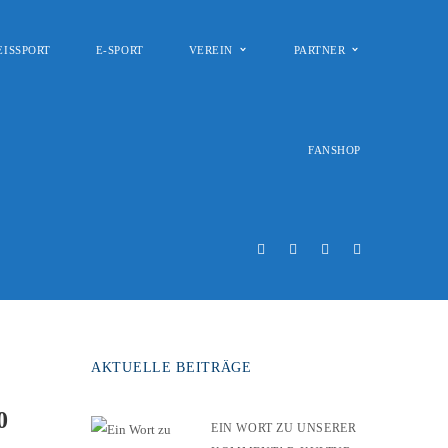
EISSPORT
E-SPORT
VEREIN
PARTNER
FANSHOP
AKTUELLE BEITRÄGE
0
EIN WORT ZU UNSERER