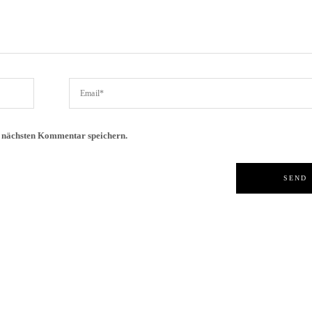
n nächsten Kommentar speichern.