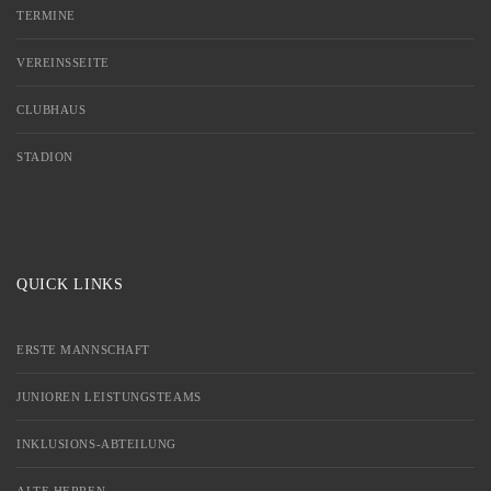
TERMINE
VEREINSSEITE
CLUBHAUS
STADION
QUICK LINKS
ERSTE MANNSCHAFT
JUNIOREN LEISTUNGSTEAMS
INKLUSIONS-ABTEILUNG
ALTE HERREN