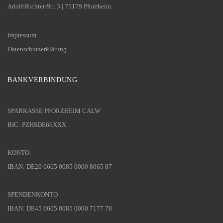
Adolf-Richter-Str. 3 | 75179 Pforzheim
Impressum
Datenschutzerklärung
BANKVERBINDUNG
SPARKASSE PFORZHEIM CALW
BIC: PZHSDE66XXX
KONTO:
IBAN: DE20 6665 0085 0000 8065 87
SPENDENKONTO
IBAN: DE45 6665 0085 0000 7177 70