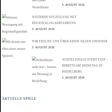
4. AUGUST 2026
WEITERER NEUZUGANG MIT
REGIONALLIGAERFAHRUNG
3. AUGUST 2026
WIR FREUEN UNS ÜBER EINEN NEUEN SPONSOR
3. AUGUST 2026
ACHTELFINALE STEHT FEST –
BEREITS AM DIENSTAG IN
HEIDELBERG
2. AUGUST 2026
AKTUELLE SPIELE