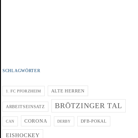
SCHLAGWÖRTER
ALTE HERREN
1. FC PFORZHEIM
BRÖTZINGER TAL
ARBEITSEINSATZ
CORONA
DFB-POKAL
CAN
DERBY
EISHOCKEY