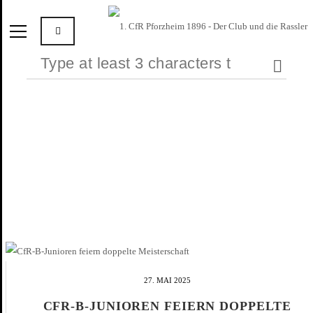
27. MAI 2025
CFR-B-JUNIOREN FEIERN DOPPELTE