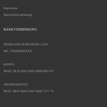
Impressum
Datenschutzerklärung
BANKVERBINDUNG
SPARKASSE PFORZHEIM CALW
BIC: PZHSDE66XXX
KONTO:
IBAN: DE20 6665 0085 0000 8065 87
SPENDENKONTO
IBAN: DE45 6665 0085 0000 7177 70