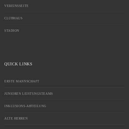
VEREINSSEITE
CLUBHAUS
STADION
QUICK LINKS
ERSTE MANNSCHAFT
JUNIOREN LEISTUNGSTEAMS
INKLUSIONS-ABTEILUNG
ALTE HERREN