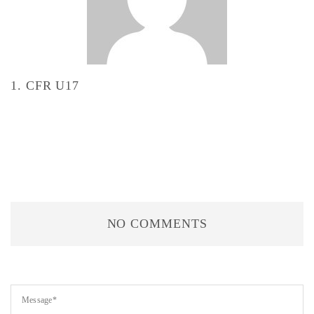
1. CFR U17
NO COMMENTS