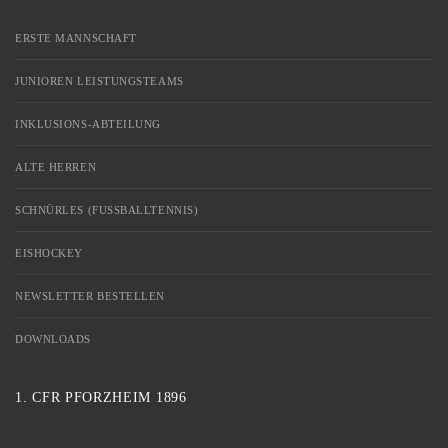
ERSTE MANNSCHAFT
JUNIOREN LEISTUNGSTEAMS
INKLUSIONS-ABTEILUNG
ALTE HERREN
SCHNÜRLES (FUSSBALLTENNIS)
EISHOCKEY
NEWSLETTER BESTELLEN
DOWNLOADS
1. CFR PFORZHEIM 1896