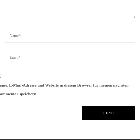
ame, E-Mail-Adresse und Website in diesem Browser für meinen nächsten
ommentar speichern.