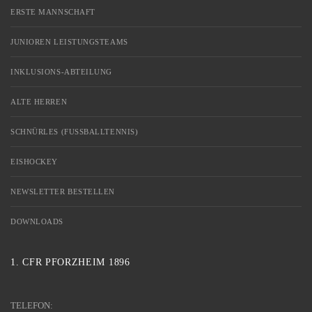
ERSTE MANNSCHAFT
JUNIOREN LEISTUNGSTEAMS
INKLUSIONS-ABTEILUNG
ALTE HERREN
SCHNÜRLES (FUSSBALLTENNIS)
EISHOCKEY
NEWSLETTER BESTELLEN
DOWNLOADS
1. CFR PFORZHEIM 1896
TELEFON: