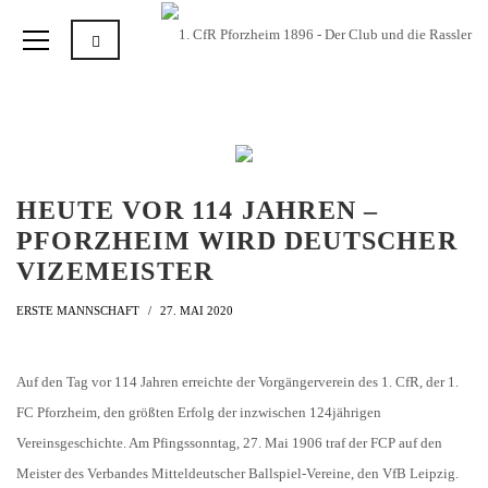
HEUTE VOR 114 JAHREN –
PFORZHEIM WIRD DEUTSCHER
VIZEMEISTER
ERSTE MANNSCHAFT
27. MAI 2020
Auf den Tag vor 114 Jahren erreichte der Vorgängerverein des 1. CfR, der 1.
FC Pforzheim, den größten Erfolg der inzwischen 124jährigen
Vereinsgeschichte. Am Pfingssonntag, 27. Mai 1906 traf der FCP auf den
Meister des Verbandes Mitteldeutscher Ballspiel-Vereine, den VfB Leipzig.