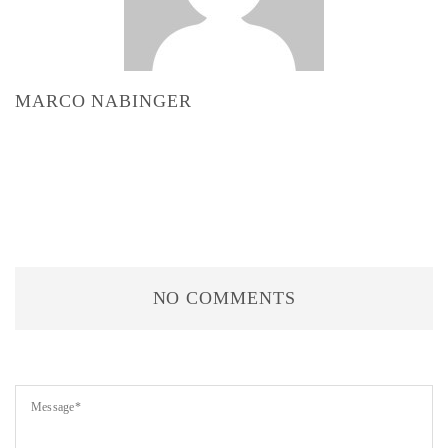
MARCO NABINGER
NO COMMENTS