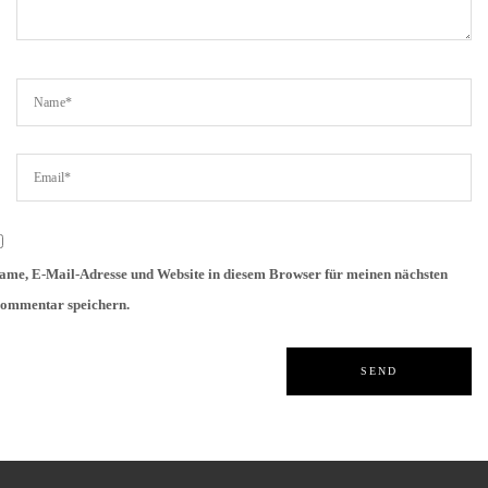
ame, E-Mail-Adresse und Website in diesem Browser für meinen nächsten
ommentar speichern.