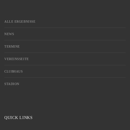
ALLE ERGEBNISSE
NEWS
TERMINE
VEREINSSEITE
CLUBHAUS
STADION
QUICK LINKS