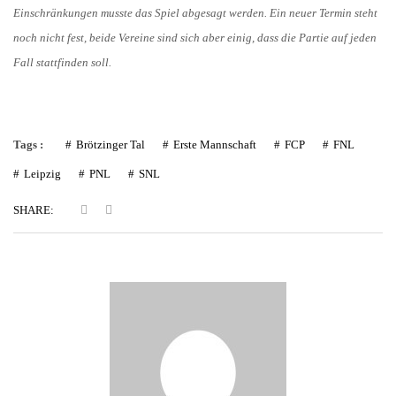
Einschränkungen musste das Spiel abgesagt werden. Ein neuer Termin steht
noch nicht fest, beide Vereine sind sich aber einig, dass die Partie auf jeden
Fall stattfinden soll.
Tags :
Brötzinger Tal
Erste Mannschaft
FCP
FNL
Leipzig
PNL
SNL
SHARE: