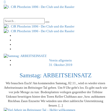
Verein allgemein
31. Oktober 2019
Samstag: ARBEITSEINSATZ
Wir brauchen Euch! Am kommenden Samstag, 02.11., wird es wieder einen
Arbeitseinsatz im Brötzinger Tal geben. Um 9 Uhr geht's los. Es gibt nach wie
vor jede Menge zu tun: Bodenplatten verlegen gegenüber der Tribüne
Unkraut beseitigen hinter den Toren Keller Clubhaus aus-, bzw. aufräumen
Rückbau Zaun Enzseite Wir wünden uns über zahlreiche Unterstützung
freuen. [...]