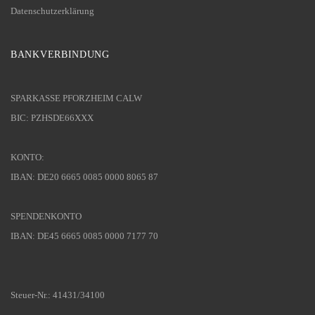
Datenschutzerklärung
BANKVERBINDUNG
SPARKASSE PFORZHEIM CALW
BIC: PZHSDE66XXX
KONTO:
IBAN: DE20 6665 0085 0000 8065 87
SPENDENKONTO
IBAN: DE45 6665 0085 0000 7177 70
Steuer-Nr.: 41431/34100