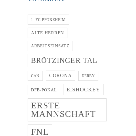
1. FC PFORZHEIM
ALTE HERREN
ARBEITSEINSATZ
BRÖTZINGER TAL
CORONA
CAN
DERBY
EISHOCKEY
DFB-POKAL
ERSTE
MANNSCHAFT
FNL