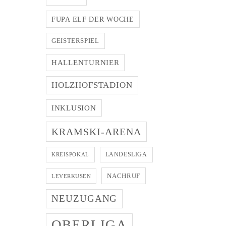
FUPA ELF DER WOCHE
GEISTERSPIEL
HALLENTURNIER
HOLZHOFSTADION
INKLUSION
KRAMSKI-ARENA
LANDESLIGA
KREISPOKAL
NACHRUF
LEVERKUSEN
NEUZUGANG
OBERLIGA