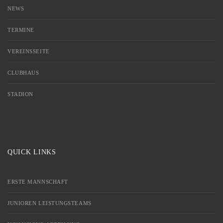
NEWS
TERMINE
VEREINSSEITE
CLUBHAUS
STADION
QUICK LINKS
ERSTE MANNSCHAFT
JUNIOREN LEISTUNGSTEAMS