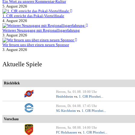
Ein Wort zu unserer Kommentar-Kultur
5. August 2026
1. CfR erreicht das Pokal-Viertelfinale
4. August 2026
Weiterer Neuzugang mit Regionalligaerfahrung
3. August 2026
Wir freuen uns über einen neuen Sponsor
3. August 2026
Aktuelle Spiele