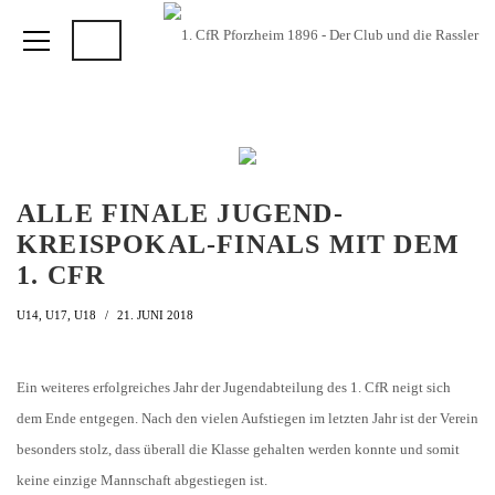
ALLE FINALE JUGEND-
KREISPOKAL-FINALS MIT DEM
1. CFR
U14
,
U17
,
U18
21. JUNI 2018
Ein weiteres erfolgreiches Jahr der Jugendabteilung des 1. CfR neigt sich
dem Ende entgegen. Nach den vielen Aufstiegen im letzten Jahr ist der Verein
besonders stolz, dass überall die Klasse gehalten werden konnte und somit
keine einzige Mannschaft abgestiegen ist.