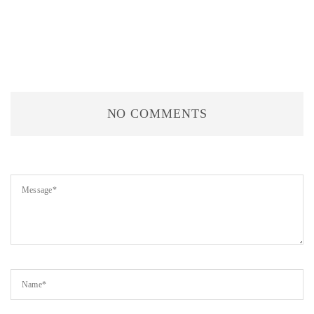
NO COMMENTS