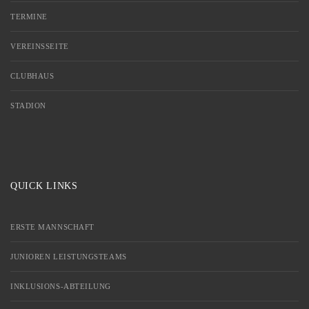
TERMINE
VEREINSSEITE
CLUBHAUS
STADION
QUICK LINKS
ERSTE MANNSCHAFT
JUNIOREN LEISTUNGSTEAMS
INKLUSIONS-ABTEILUNG