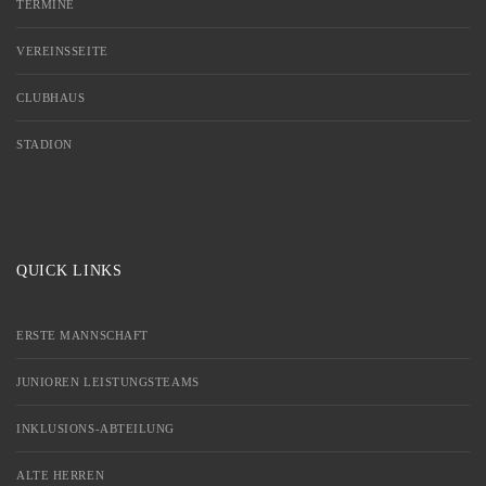
TERMINE
VEREINSSEITE
CLUBHAUS
STADION
QUICK LINKS
ERSTE MANNSCHAFT
JUNIOREN LEISTUNGSTEAMS
INKLUSIONS-ABTEILUNG
ALTE HERREN