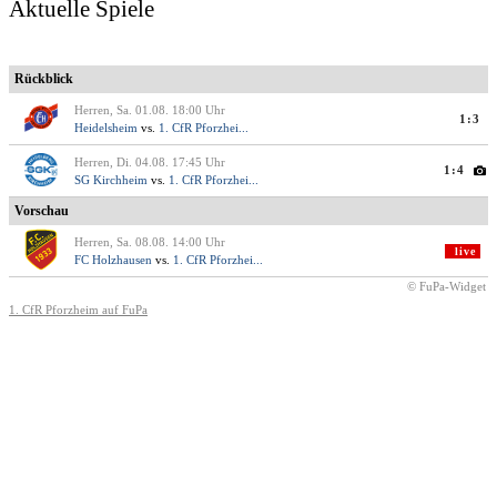
Aktuelle Spiele