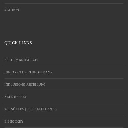
STADION
QUICK LINKS
ERSTE MANNSCHAFT
JUNIOREN LEISTUNGSTEAMS
INKLUSIONS-ABTEILUNG
ALTE HERREN
SCHNÜRLES (FUSSBALLTENNIS)
EISHOCKEY