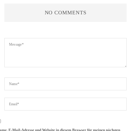
NO COMMENTS
ame, E-Mail-Adresse und Website in diesem Browser für meinen nächsten