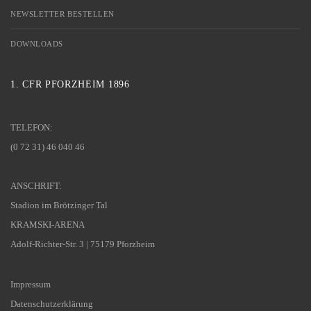
NEWSLETTER BESTELLEN
DOWNLOADS
1. CFR PFORZHEIM 1896
TELEFON:
(0 72 31) 46 040 46
ANSCHRIFT:
Stadion im Brötzinger Tal
KRAMSKI-ARENA
Adolf-Richter-Str. 3 | 75179 Pforzheim
Impressum
Datenschutzerklärung