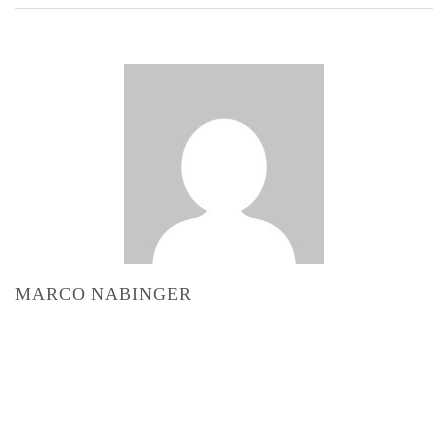
MARCO NABINGER