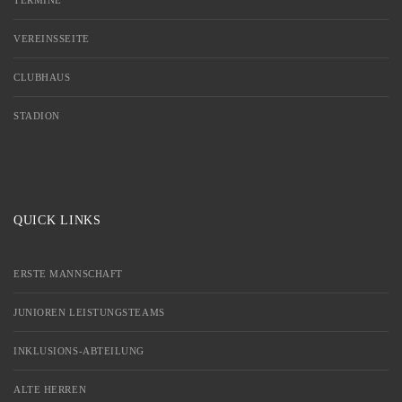
VEREINSSEITE
CLUBHAUS
STADION
QUICK LINKS
ERSTE MANNSCHAFT
JUNIOREN LEISTUNGSTEAMS
INKLUSIONS-ABTEILUNG
ALTE HERREN