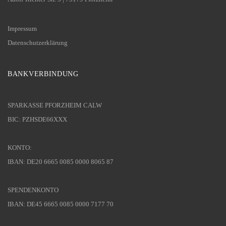
Impressum
Datenschutzerklärung
BANKVERBINDUNG
SPARKASSE PFORZHEIM CALW
BIC: PZHSDE66XXX
KONTO:
IBAN: DE20 6665 0085 0000 8065 87
SPENDENKONTO
IBAN: DE45 6665 0085 0000 7177 70