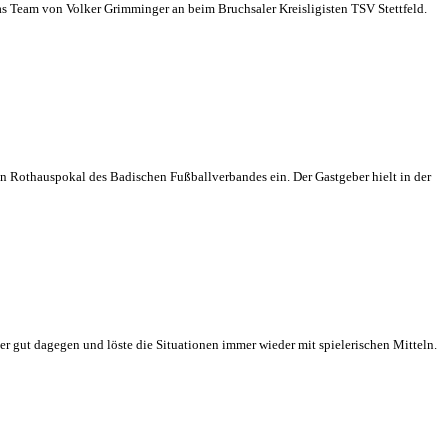
as Team von Volker Grimminger an beim Bruchsaler Kreisligisten TSV Stettfeld.
n Rothauspokal des Badischen Fußballverbandes ein. Der Gastgeber hielt in der
er gut dagegen und löste die Situationen immer wieder mit spielerischen Mitteln.