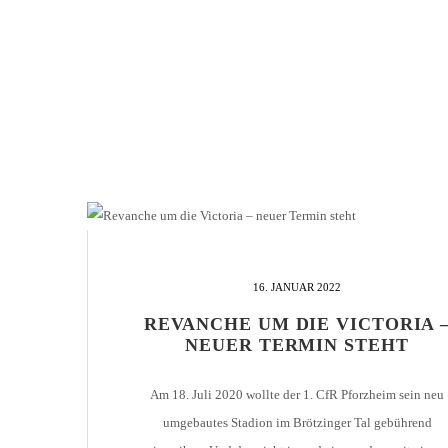
16. JANUAR 2022
REVANCHE UM DIE VICTORIA 
NEUER TERMIN STEHT
Am 18. Juli 2020 wollte der 1. CfR Pforzheim sein neu
umgebautes Stadion im Brötzinger Tal gebührend