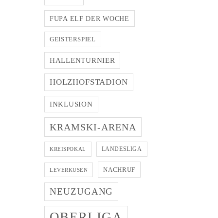
FUPA ELF DER WOCHE
GEISTERSPIEL
HALLENTURNIER
HOLZHOFSTADION
INKLUSION
KRAMSKI-ARENA
LANDESLIGA
KREISPOKAL
NACHRUF
LEVERKUSEN
NEUZUGANG
OBERLIGA