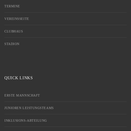
TERMINE
VEREINSSEITE
CLUBHAUS
STADION
QUICK LINKS
ERSTE MANNSCHAFT
JUNIOREN LEISTUNGSTEAMS
INKLUSIONS-ABTEILUNG