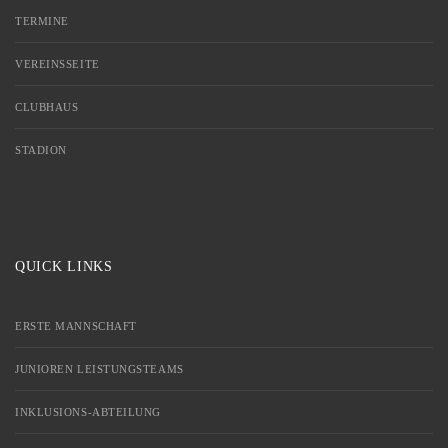
TERMINE
VEREINSSEITE
CLUBHAUS
STADION
QUICK LINKS
ERSTE MANNSCHAFT
JUNIOREN LEISTUNGSTEAMS
INKLUSIONS-ABTEILUNG