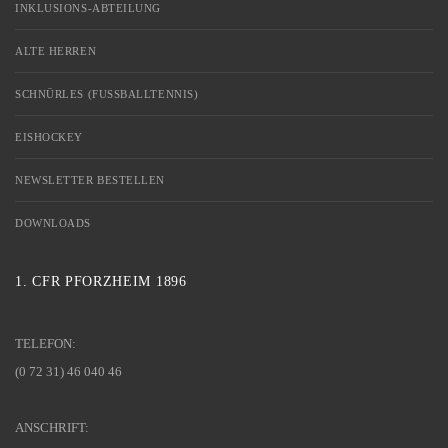
INKLUSIONS-ABTEILUNG
ALTE HERREN
SCHNÜRLES (FUSSBALLTENNIS)
EISHOCKEY
NEWSLETTER BESTELLEN
DOWNLOADS
1. CFR PFORZHEIM 1896
TELEFON:
(0 72 31) 46 040 46
ANSCHRIFT: