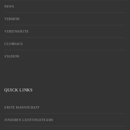
NEWS
TERMINE
VEREINSSEITE
CLUBHAUS
STADION
QUICK LINKS
ERSTE MANNSCHAFT
JUNIOREN LEISTUNGSTEAMS