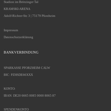
Stadion im Brötzinger Tal
KRAMSKI-ARENA
Adolf-Richter-Str. 3 | 75179 Pforzheim
Impressum
Datenschutzerklärung
BANKVERBINDUNG
SPARKASSE PFORZHEIM CALW
BIC: PZHSDE66XXX
KONTO:
IBAN: DE20 6665 0085 0000 8065 87
SPENDENKONTO