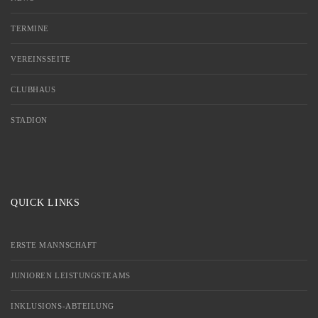
TERMINE
VEREINSSEITE
CLUBHAUS
STADION
QUICK LINKS
ERSTE MANNSCHAFT
JUNIOREN LEISTUNGSTEAMS
INKLUSIONS-ABTEILUNG