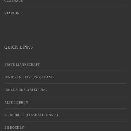
CLUBHAUS
STADION
QUICK LINKS
ERSTE MANNSCHAFT
JUNIOREN LEISTUNGSTEAMS
INKLUSIONS-ABTEILUNG
ALTE HERREN
SCHNÜRLES (FUSSBALLTENNIS)
EISHOCKEY