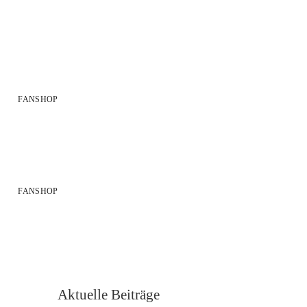
FANSHOP
FANSHOP
Aktuelle Beiträge